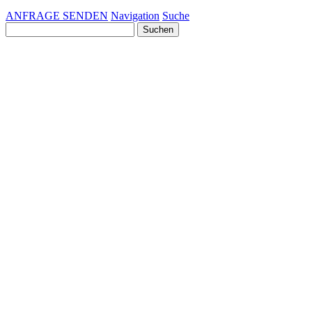
ANFRAGE SENDEN
Navigation
Suche
Suchen
nach: